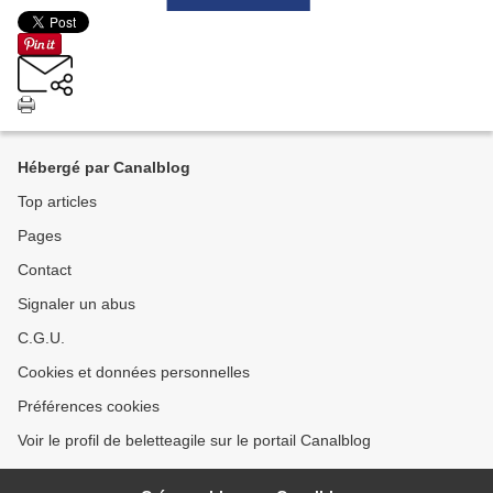
Hébergé par Canalblog
Top articles
Pages
Contact
Signaler un abus
C.G.U.
Cookies et données personnelles
Préférences cookies
Voir le profil de beletteagile sur le portail Canalblog