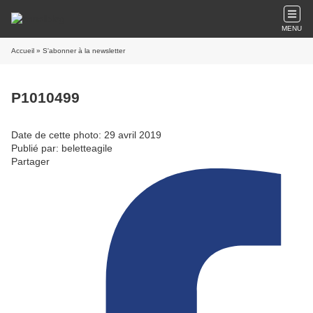
MENU
Accueil
» S'abonner à la newsletter
P1010499
Date de cette photo: 29 avril 2019
Publié par: beletteagile
Partager