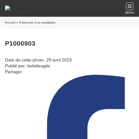
MENU
Accueil
» S'abonner à la newsletter
P1000903
Date de cette photo: 29 avril 2019
Publié par: beletteagile
Partager