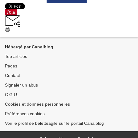
Hébergé par Canalblog
Top articles
Pages
Contact
Signaler un abus
C.G.U.
Cookies et données personnelles
Préférences cookies
Voir le profil de beletteagile sur le portail Canalblog