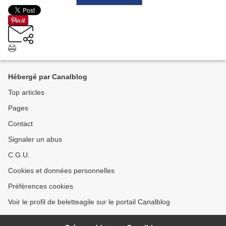
Hébergé par Canalblog
Top articles
Pages
Contact
Signaler un abus
C.G.U.
Cookies et données personnelles
Préférences cookies
Voir le profil de beletteagile sur le portail Canalblog