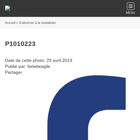
MENU
Accueil
» S'abonner à la newsletter
P1010223
Date de cette photo: 29 avril 2019
Publié par: beletteagile
Partager