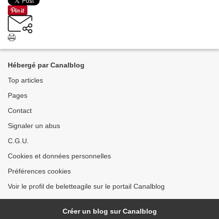
Hébergé par Canalblog
Top articles
Pages
Contact
Signaler un abus
C.G.U.
Cookies et données personnelles
Préférences cookies
Voir le profil de beletteagile sur le portail Canalblog
Créer un blog sur Canalblog