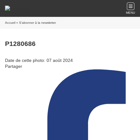
MENU
Accueil
» S'abonner à la newsletter
P1280686
Date de cette photo: 07 août 2024
Partager