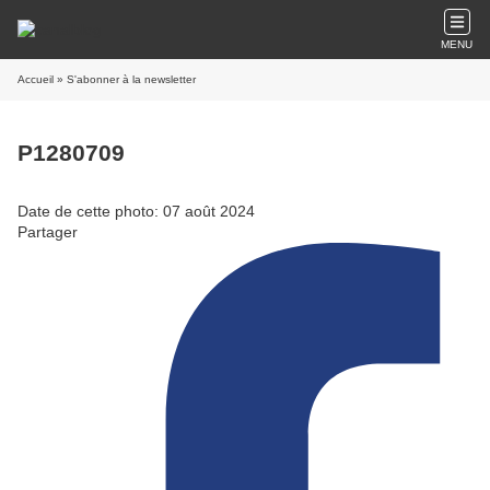
MENU
Accueil
» S'abonner à la newsletter
P1280709
Date de cette photo: 07 août 2024
Partager