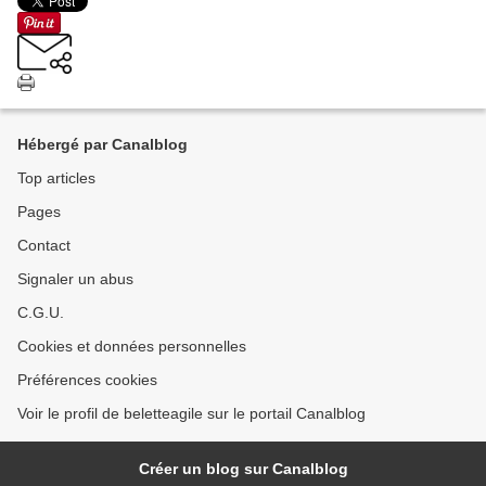
Hébergé par Canalblog
Top articles
Pages
Contact
Signaler un abus
C.G.U.
Cookies et données personnelles
Préférences cookies
Voir le profil de beletteagile sur le portail Canalblog
Créer un blog sur Canalblog