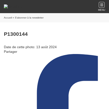
MENU
Accueil
» S'abonner à la newsletter
P1300144
Date de cette photo: 13 août 2024
Partager