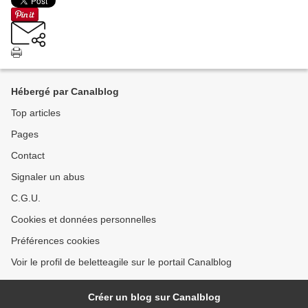
Hébergé par Canalblog
Top articles
Pages
Contact
Signaler un abus
C.G.U.
Cookies et données personnelles
Préférences cookies
Voir le profil de beletteagile sur le portail Canalblog
Créer un blog sur Canalblog