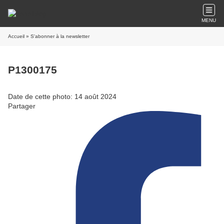
MENU
Accueil
» S'abonner à la newsletter
P1300175
Date de cette photo: 14 août 2024
Partager