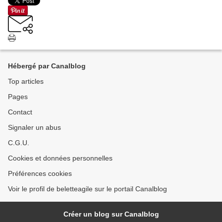
Hébergé par Canalblog
Top articles
Pages
Contact
Signaler un abus
C.G.U.
Cookies et données personnelles
Préférences cookies
Voir le profil de beletteagile sur le portail Canalblog
Créer un blog sur Canalblog