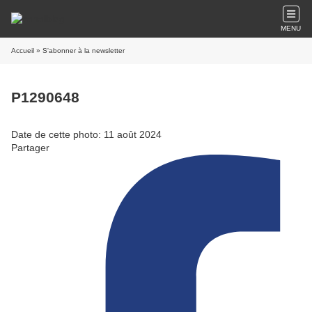
MENU
Accueil
» S'abonner à la newsletter
P1290648
Date de cette photo: 11 août 2024
Partager