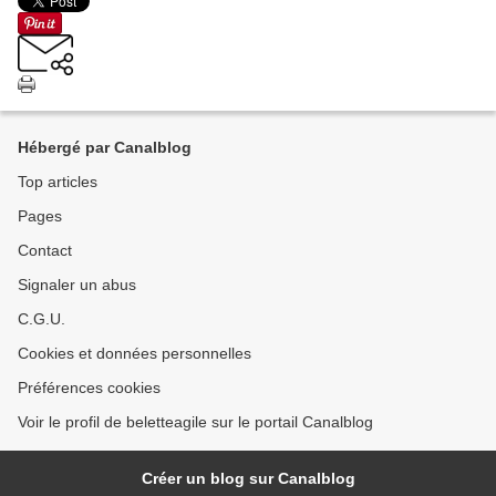
Hébergé par Canalblog
Top articles
Pages
Contact
Signaler un abus
C.G.U.
Cookies et données personnelles
Préférences cookies
Voir le profil de beletteagile sur le portail Canalblog
Créer un blog sur Canalblog