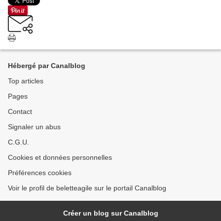
Hébergé par Canalblog
Top articles
Pages
Contact
Signaler un abus
C.G.U.
Cookies et données personnelles
Préférences cookies
Voir le profil de beletteagile sur le portail Canalblog
Créer un blog sur Canalblog