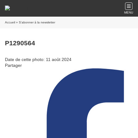
MENU
Accueil
» S'abonner à la newsletter
P1290564
Date de cette photo: 11 août 2024
Partager