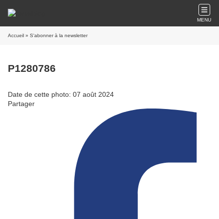
MENU
Accueil
» S'abonner à la newsletter
P1280786
Date de cette photo: 07 août 2024
Partager