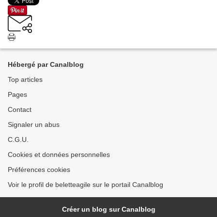
Hébergé par Canalblog
Top articles
Pages
Contact
Signaler un abus
C.G.U.
Cookies et données personnelles
Préférences cookies
Voir le profil de beletteagile sur le portail Canalblog
Créer un blog sur Canalblog