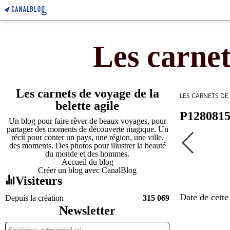
Les carnet
Les carnets de voyage de la
LES CARNETS DE
belette agile
P128081
Un blog pour faire rêver de beaux voyages, pour
partager des moments de découverte magique. Un
récit pour conter un pays, une région, une ville,
des moments. Des photos pour illustrer la beauté
du monde et des hommes.
Accueil du blog
Créer un blog avec CanalBlog
Visiteurs
Date de cette
Depuis la création
315 069
Newsletter