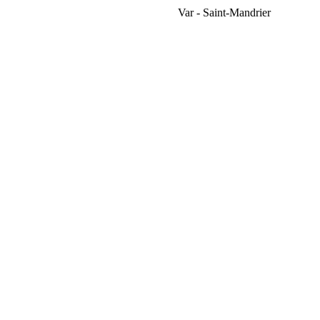
Var - Saint-Mandrier