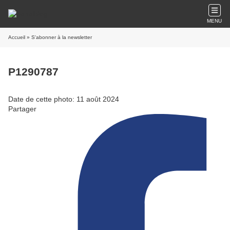
MENU
Accueil
» S'abonner à la newsletter
P1290787
Date de cette photo: 11 août 2024
Partager