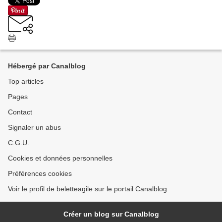
Hébergé par Canalblog
Top articles
Pages
Contact
Signaler un abus
C.G.U.
Cookies et données personnelles
Préférences cookies
Voir le profil de beletteagile sur le portail Canalblog
Créer un blog sur Canalblog