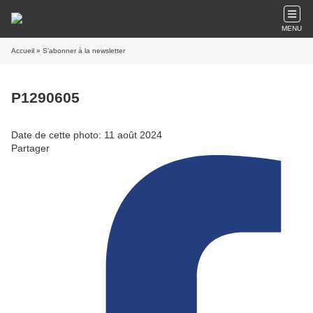
MENU
Accueil
» S'abonner à la newsletter
P1290605
Date de cette photo: 11 août 2024
Partager