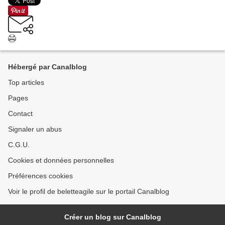
Hébergé par Canalblog
Top articles
Pages
Contact
Signaler un abus
C.G.U.
Cookies et données personnelles
Préférences cookies
Voir le profil de beletteagile sur le portail Canalblog
Créer un blog sur Canalblog