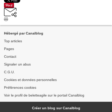
Hébergé par Canalblog
Top articles
Pages
Contact
Signaler un abus
C.G.U.
Cookies et données personnelles
Préférences cookies
Voir le profil de beletteagile sur le portail Canalblog
Créer un blog sur Canalblog