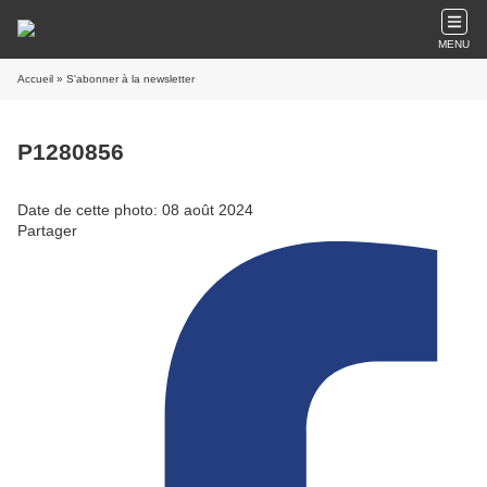
MENU
Accueil
» S'abonner à la newsletter
P1280856
Date de cette photo: 08 août 2024
Partager