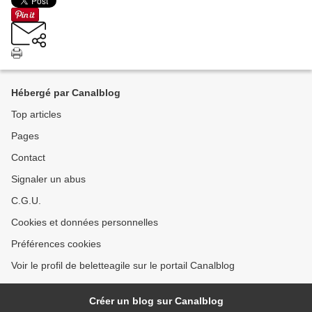
Hébergé par Canalblog
Top articles
Pages
Contact
Signaler un abus
C.G.U.
Cookies et données personnelles
Préférences cookies
Voir le profil de beletteagile sur le portail Canalblog
Créer un blog sur Canalblog