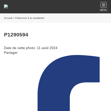
MENU
Accueil
» S'abonner à la newsletter
P1290594
Date de cette photo: 11 août 2024
Partager