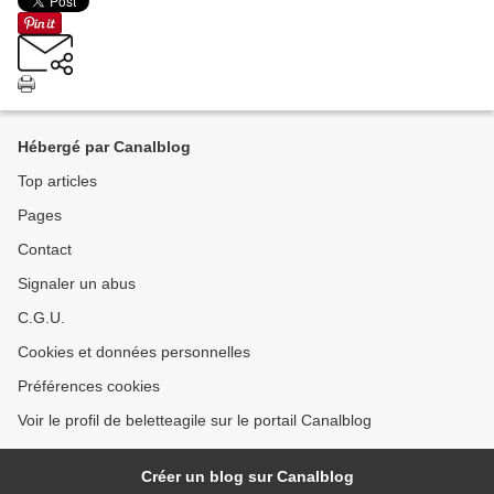
Hébergé par Canalblog
Top articles
Pages
Contact
Signaler un abus
C.G.U.
Cookies et données personnelles
Préférences cookies
Voir le profil de beletteagile sur le portail Canalblog
Créer un blog sur Canalblog