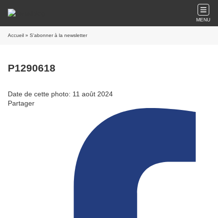
MENU
Accueil
» S'abonner à la newsletter
P1290618
Date de cette photo: 11 août 2024
Partager