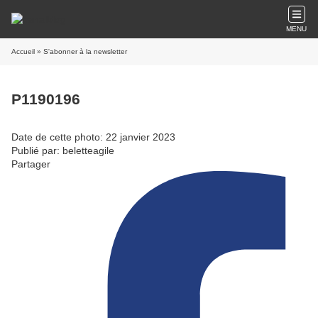
MENU
Accueil
» S'abonner à la newsletter
P1190196
Date de cette photo: 22 janvier 2023
Publié par: beletteagile
Partager