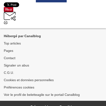
Hébergé par Canalblog
Top articles
Pages
Contact
Signaler un abus
C.G.U.
Cookies et données personnelles
Préférences cookies
Voir le profil de beletteagile sur le portail Canalblog