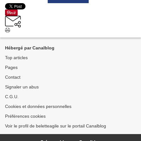
Hébergé par Canalblog
Top articles
Pages
Contact
Signaler un abus
C.G.U.
Cookies et données personnelles
Préférences cookies
Voir le profil de beletteagile sur le portail Canalblog