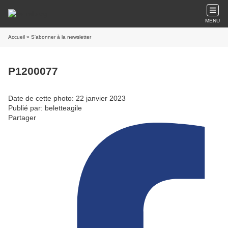
MENU
Accueil
» S'abonner à la newsletter
P1200077
Date de cette photo: 22 janvier 2023
Publié par: beletteagile
Partager