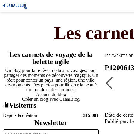
Les carnet
Les carnets de voyage de la
LES CARNETS DE
belette agile
P120061
Un blog pour faire rêver de beaux voyages, pour
partager des moments de découverte magique. Un
récit pour conter un pays, une région, une ville,
des moments. Des photos pour illustrer la beauté
du monde et des hommes.
Accueil du blog
Créer un blog avec CanalBlog
Visiteurs
Date de cette
Depuis la création
315 081
Publié par: be
Newsletter