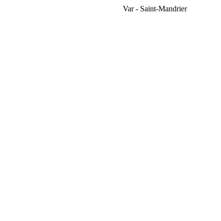
Var - Saint-Mandrier