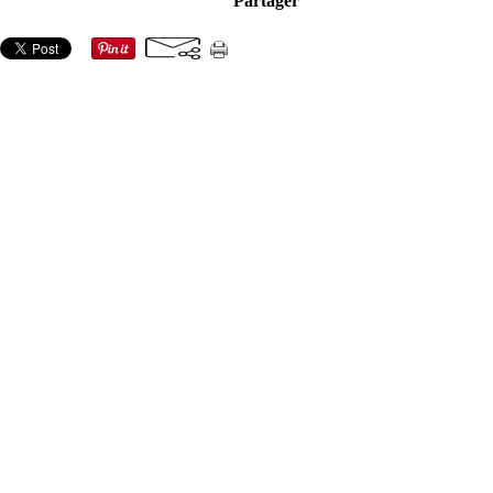
Partager