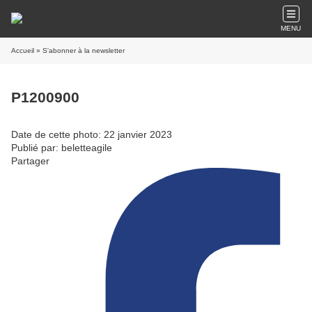
MENU
Accueil
» S'abonner à la newsletter
P1200900
Date de cette photo: 22 janvier 2023
Publié par: beletteagile
Partager