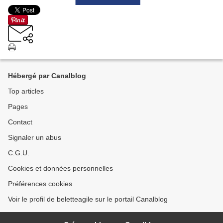
Hébergé par Canalblog
Top articles
Pages
Contact
Signaler un abus
C.G.U.
Cookies et données personnelles
Préférences cookies
Voir le profil de beletteagile sur le portail Canalblog