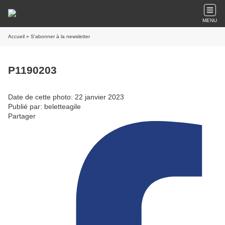
MENU
Accueil
» S'abonner à la newsletter
P1190203
Date de cette photo: 22 janvier 2023
Publié par: beletteagile
Partager