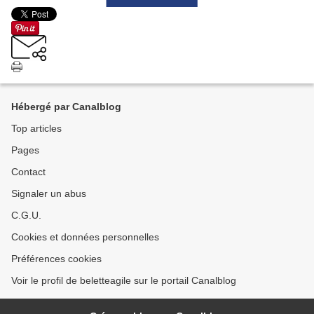
Hébergé par Canalblog
Top articles
Pages
Contact
Signaler un abus
C.G.U.
Cookies et données personnelles
Préférences cookies
Voir le profil de beletteagile sur le portail Canalblog