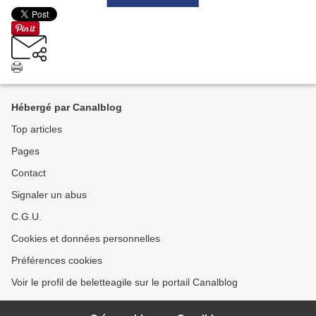
Hébergé par Canalblog
Top articles
Pages
Contact
Signaler un abus
C.G.U.
Cookies et données personnelles
Préférences cookies
Voir le profil de beletteagile sur le portail Canalblog