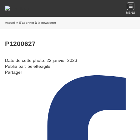
MENU
Accueil
» S'abonner à la newsletter
P1200627
Date de cette photo: 22 janvier 2023
Publié par: beletteagile
Partager