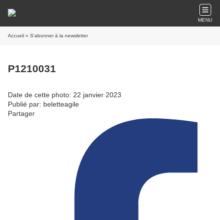
MENU
Accueil
» S'abonner à la newsletter
P1210031
Date de cette photo: 22 janvier 2023
Publié par: beletteagile
Partager