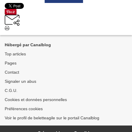
Hébergé par Canalblog
Top articles
Pages
Contact
Signaler un abus
C.G.U.
Cookies et données personnelles
Préférences cookies
Voir le profil de beletteagile sur le portail Canalblog