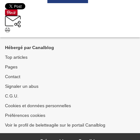
Hébergé par Canalblog
Top articles
Pages
Contact
Signaler un abus
C.G.U.
Cookies et données personnelles
Préférences cookies
Voir le profil de beletteagile sur le portail Canalblog