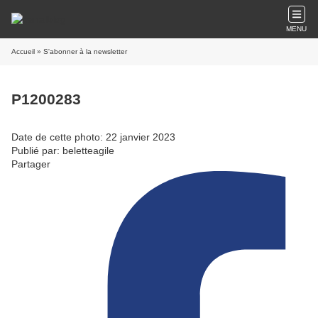
MENU
Accueil
» S'abonner à la newsletter
P1200283
Date de cette photo: 22 janvier 2023
Publié par: beletteagile
Partager