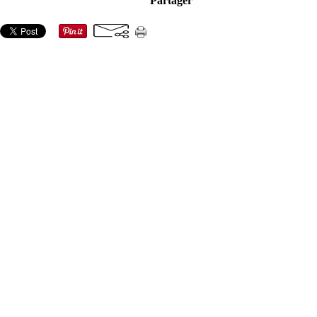
Partager