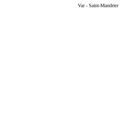
Var - Saint-Mandrier