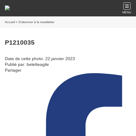
MENU
Accueil
» S'abonner à la newsletter
P1210035
Date de cette photo: 22 janvier 2023
Publié par: beletteagile
Partager