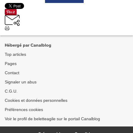
Hébergé par Canalblog
Top articles
Pages
Contact
Signaler un abus
C.G.U.
Cookies et données personnelles
Préférences cookies
Voir le profil de beletteagile sur le portail Canalblog