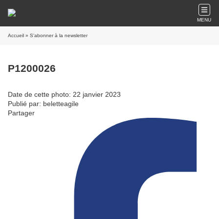
MENU
Accueil
» S'abonner à la newsletter
P1200026
Date de cette photo: 22 janvier 2023
Publié par: beletteagile
Partager