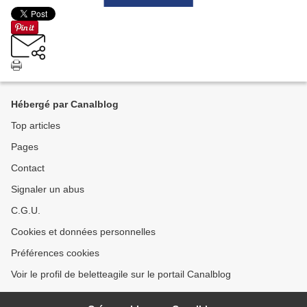
Hébergé par Canalblog
Top articles
Pages
Contact
Signaler un abus
C.G.U.
Cookies et données personnelles
Préférences cookies
Voir le profil de beletteagile sur le portail Canalblog