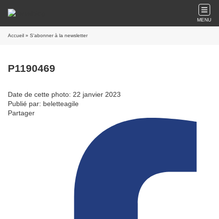
MENU
Accueil
» S'abonner à la newsletter
P1190469
Date de cette photo: 22 janvier 2023
Publié par: beletteagile
Partager