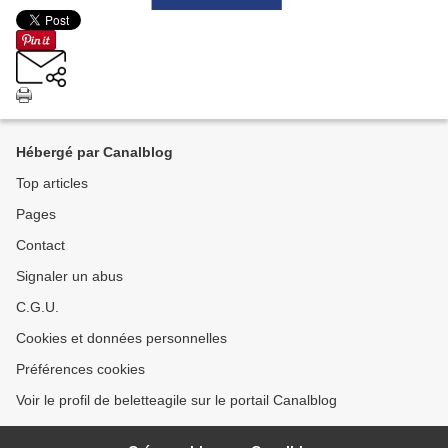
Hébergé par Canalblog
Top articles
Pages
Contact
Signaler un abus
C.G.U.
Cookies et données personnelles
Préférences cookies
Voir le profil de beletteagile sur le portail Canalblog