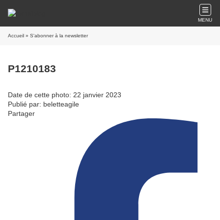
MENU
Accueil
» S'abonner à la newsletter
P1210183
Date de cette photo: 22 janvier 2023
Publié par: beletteagile
Partager