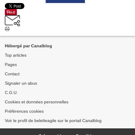
Hébergé par Canalblog
Top articles
Pages
Contact
Signaler un abus
C.G.U.
Cookies et données personnelles
Préférences cookies
Voir le profil de beletteagile sur le portail Canalblog