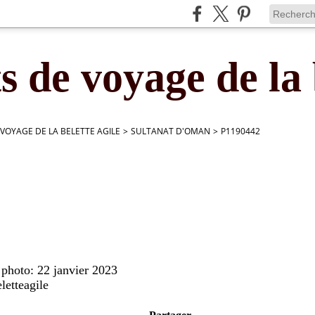
s de voyage de la 
 VOYAGE DE LA BELETTE AGILE
>
SULTANAT D'OMAN
>
P1190442
 photo: 22 janvier 2023
letteagile