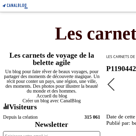
Les carnet
Les carnets de voyage de la
LES CARNETS DE
belette agile
P1190442
Un blog pour faire rêver de beaux voyages, pour
partager des moments de découverte magique. Un
récit pour conter un pays, une région, une ville,
des moments. Des photos pour illustrer la beauté
du monde et des hommes.
Accueil du blog
Créer un blog avec CanalBlog
Visiteurs
Date de cette
Depuis la création
315 061
Publié par: be
Newsletter