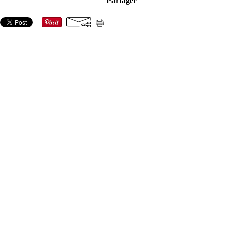
Partager