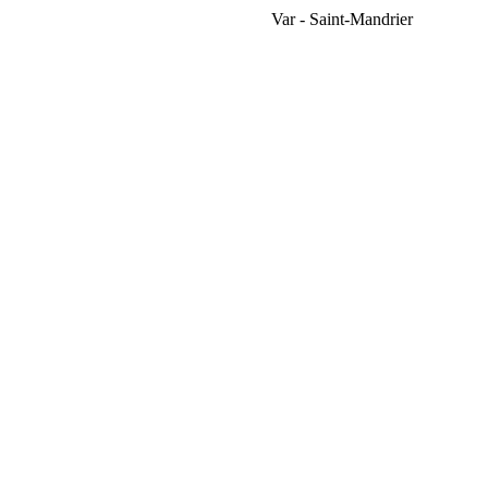
Var - Saint-Mandrier