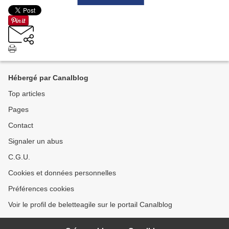
Hébergé par Canalblog
Top articles
Pages
Contact
Signaler un abus
C.G.U.
Cookies et données personnelles
Préférences cookies
Voir le profil de beletteagile sur le portail Canalblog