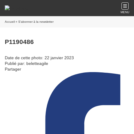
MENU
Accueil
» S'abonner à la newsletter
P1190486
Date de cette photo: 22 janvier 2023
Publié par: beletteagile
Partager