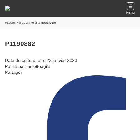
MENU
Accueil
» S'abonner à la newsletter
P1190882
Date de cette photo: 22 janvier 2023
Publié par: beletteagile
Partager