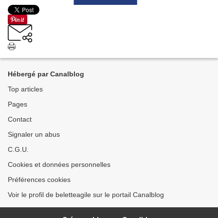
Hébergé par Canalblog
Top articles
Pages
Contact
Signaler un abus
C.G.U.
Cookies et données personnelles
Préférences cookies
Voir le profil de beletteagile sur le portail Canalblog