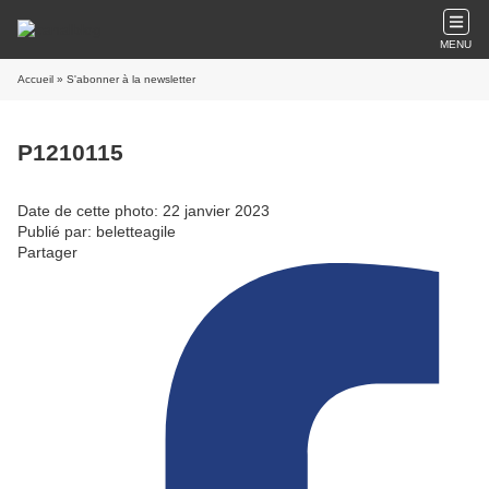
MENU
Accueil
» S'abonner à la newsletter
P1210115
Date de cette photo: 22 janvier 2023
Publié par: beletteagile
Partager