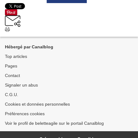
Hébergé par Canalblog
Top articles
Pages
Contact
Signaler un abus
C.G.U.
Cookies et données personnelles
Préférences cookies
Voir le profil de beletteagile sur le portail Canalblog