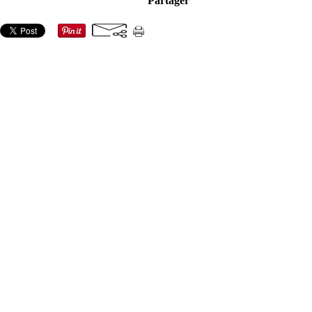
Partager