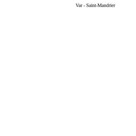
Var - Saint-Mandrier