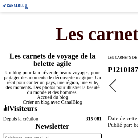
Les carnet
Les carnets de voyage de la
LES CARNETS DE
belette agile
P121018
Un blog pour faire rêver de beaux voyages, pour
partager des moments de découverte magique. Un
récit pour conter un pays, une région, une ville,
des moments. Des photos pour illustrer la beauté
du monde et des hommes.
Accueil du blog
Créer un blog avec CanalBlog
Visiteurs
Date de cette
Depuis la création
315 081
Publié par: be
Newsletter