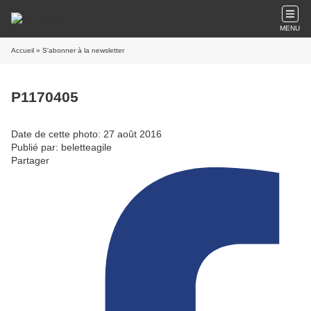
MENU
Accueil
» S'abonner à la newsletter
P1170405
Date de cette photo: 27 août 2016
Publié par: beletteagile
Partager