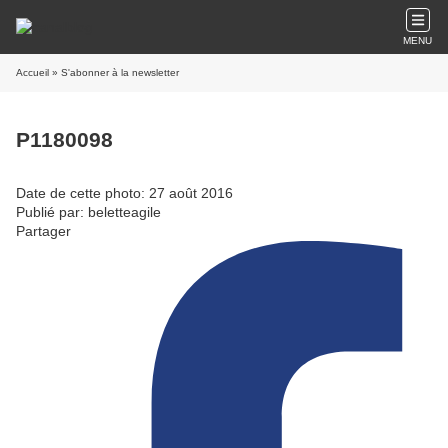
MENU
Accueil
» S'abonner à la newsletter
P1180098
Date de cette photo: 27 août 2016
Publié par: beletteagile
Partager