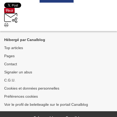
Hébergé par Canalblog
Top articles
Pages
Contact
Signaler un abus
C.G.U.
Cookies et données personnelles
Préférences cookies
Voir le profil de beletteagile sur le portail Canalblog