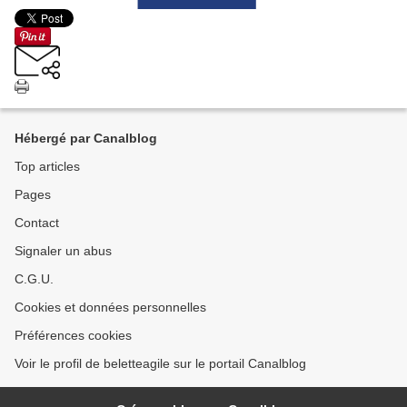
Hébergé par Canalblog
Top articles
Pages
Contact
Signaler un abus
C.G.U.
Cookies et données personnelles
Préférences cookies
Voir le profil de beletteagile sur le portail Canalblog