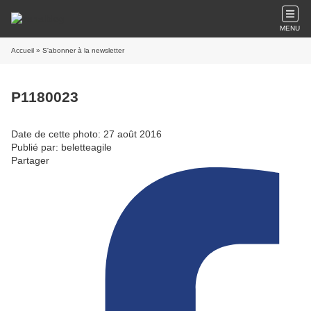
MENU
Accueil
» S'abonner à la newsletter
P1180023
Date de cette photo: 27 août 2016
Publié par: beletteagile
Partager