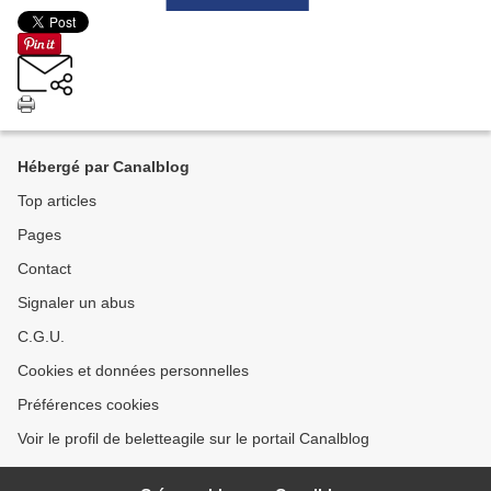
Hébergé par Canalblog
Top articles
Pages
Contact
Signaler un abus
C.G.U.
Cookies et données personnelles
Préférences cookies
Voir le profil de beletteagile sur le portail Canalblog