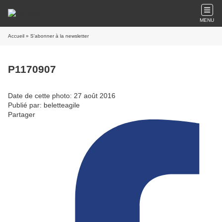
MENU
Accueil
» S'abonner à la newsletter
P1170907
Date de cette photo: 27 août 2016
Publié par: beletteagile
Partager