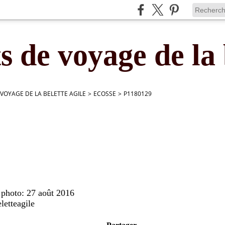
s de voyage de la 
 VOYAGE DE LA BELETTE AGILE
>
ECOSSE
>
P1180129
 photo: 27 août 2016
letteagile