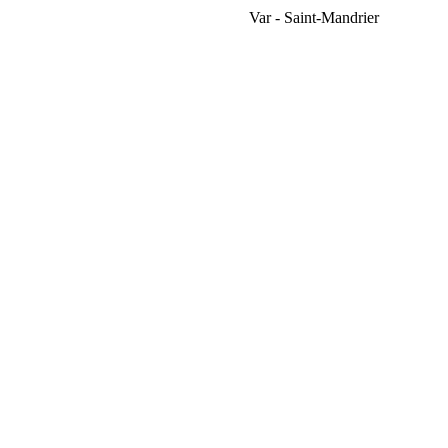
Var - Saint-Mandrier