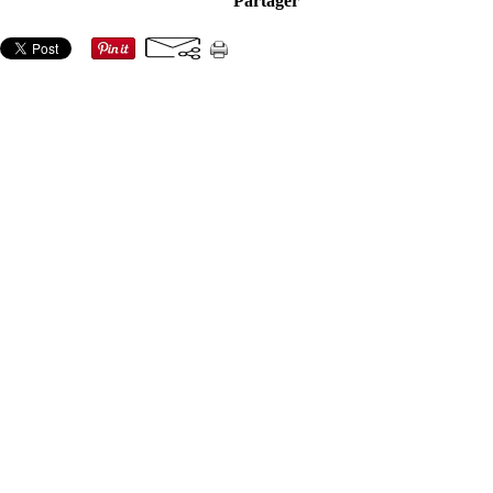
Partager