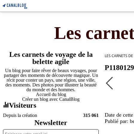
Les carnet
Les carnets de voyage de la
LES CARNETS DE
belette agile
P1180129
Un blog pour faire rêver de beaux voyages, pour
partager des moments de découverte magique. Un
récit pour conter un pays, une région, une ville,
des moments. Des photos pour illustrer la beauté
du monde et des hommes.
Accueil du blog
Créer un blog avec CanalBlog
Visiteurs
Date de cette
Depuis la création
315 061
Publié par: be
Newsletter