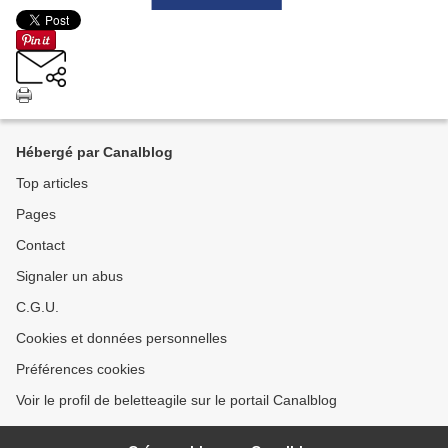
Hébergé par Canalblog
Top articles
Pages
Contact
Signaler un abus
C.G.U.
Cookies et données personnelles
Préférences cookies
Voir le profil de beletteagile sur le portail Canalblog