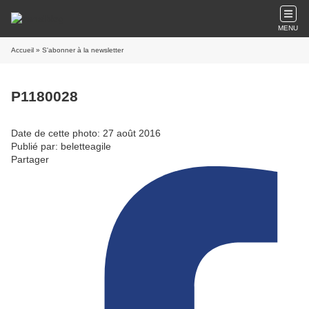
MENU
Accueil
» S'abonner à la newsletter
P1180028
Date de cette photo: 27 août 2016
Publié par: beletteagile
Partager