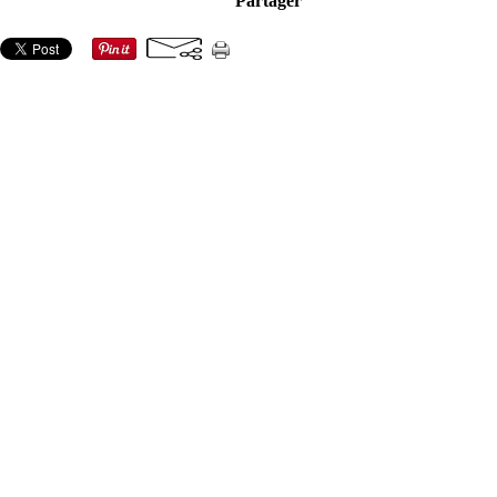
Partager