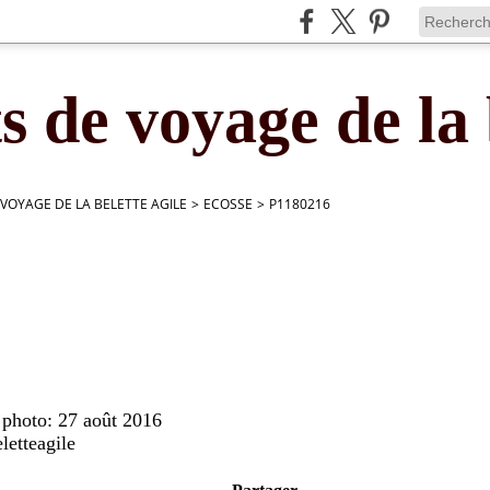
s de voyage de la 
 VOYAGE DE LA BELETTE AGILE
>
ECOSSE
>
P1180216
 photo: 27 août 2016
letteagile