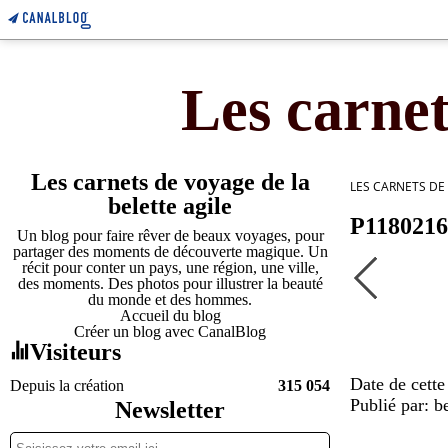
Les carnet
Les carnets de voyage de la
LES CARNETS DE
belette agile
P1180216
Un blog pour faire rêver de beaux voyages, pour
partager des moments de découverte magique. Un
récit pour conter un pays, une région, une ville,
des moments. Des photos pour illustrer la beauté
du monde et des hommes.
Accueil du blog
Créer un blog avec CanalBlog
Visiteurs
Date de cette
Depuis la création
315 054
Publié par: be
Newsletter