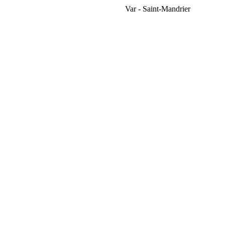
Var - Saint-Mandrier