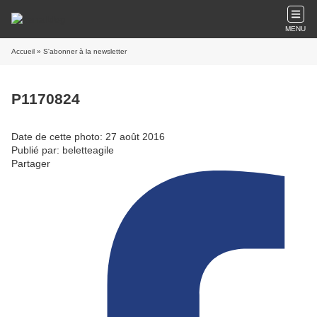
MENU
Accueil
» S'abonner à la newsletter
P1170824
Date de cette photo: 27 août 2016
Publié par: beletteagile
Partager