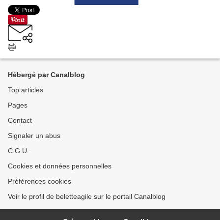
Hébergé par Canalblog
Top articles
Pages
Contact
Signaler un abus
C.G.U.
Cookies et données personnelles
Préférences cookies
Voir le profil de beletteagile sur le portail Canalblog