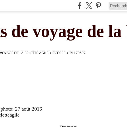
s de voyage de la 
 VOYAGE DE LA BELETTE AGILE
>
ECOSSE
>
P1170592
 photo: 27 août 2016
letteagile