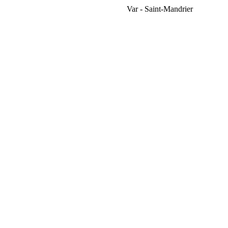
Var - Saint-Mandrier