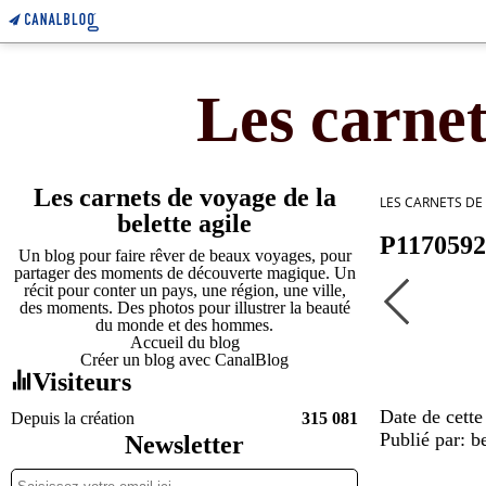
Les carnet
Les carnets de voyage de la
LES CARNETS DE
belette agile
P1170592
Un blog pour faire rêver de beaux voyages, pour
partager des moments de découverte magique. Un
récit pour conter un pays, une région, une ville,
des moments. Des photos pour illustrer la beauté
du monde et des hommes.
Accueil du blog
Créer un blog avec CanalBlog
Visiteurs
Date de cette
Depuis la création
315 081
Publié par: be
Newsletter