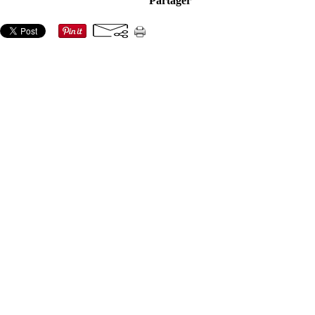
Partager