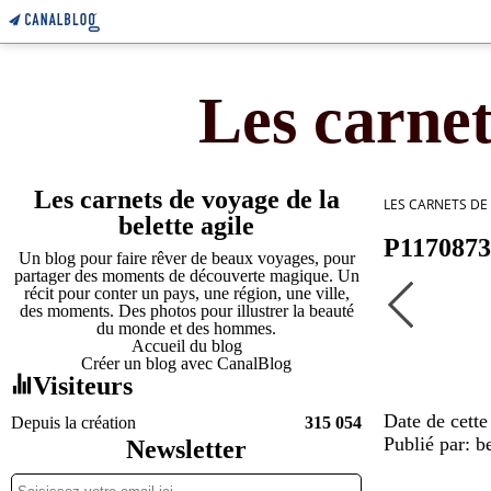
Les carnet
Les carnets de voyage de la
LES CARNETS DE
belette agile
P1170873
Un blog pour faire rêver de beaux voyages, pour
partager des moments de découverte magique. Un
récit pour conter un pays, une région, une ville,
des moments. Des photos pour illustrer la beauté
du monde et des hommes.
Accueil du blog
Créer un blog avec CanalBlog
Visiteurs
Date de cette
Depuis la création
315 054
Publié par: be
Newsletter