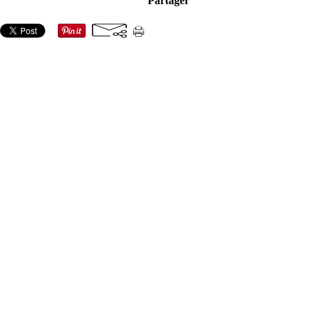
Partager