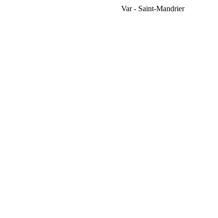
Var - Saint-Mandrier