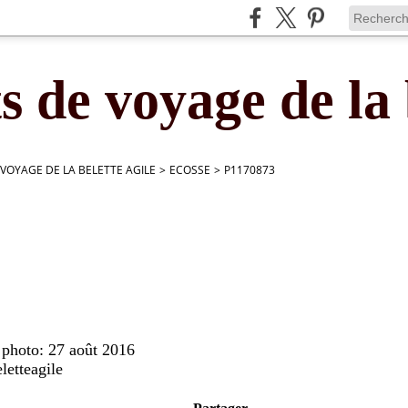
s de voyage de la 
 VOYAGE DE LA BELETTE AGILE
>
ECOSSE
>
P1170873
 photo: 27 août 2016
letteagile