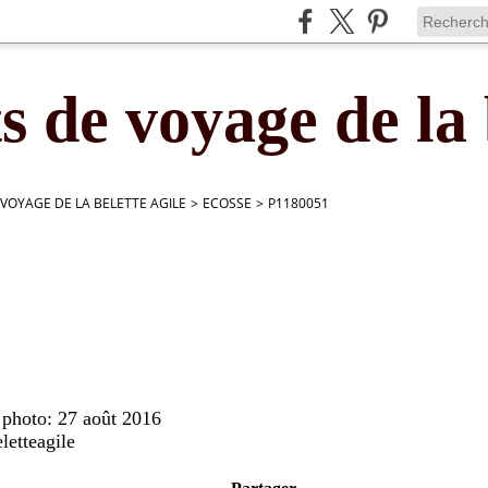
s de voyage de la 
 VOYAGE DE LA BELETTE AGILE
>
ECOSSE
>
P1180051
 photo: 27 août 2016
letteagile