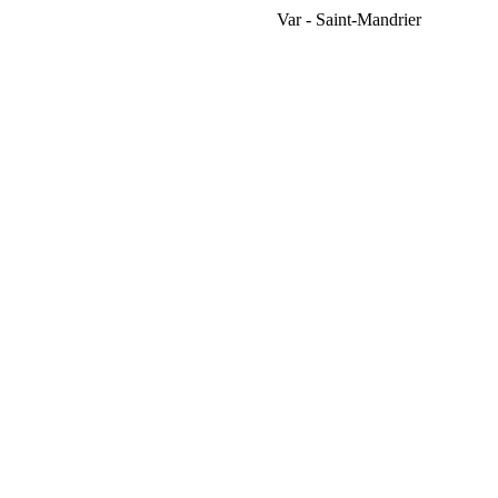
Var - Saint-Mandrier