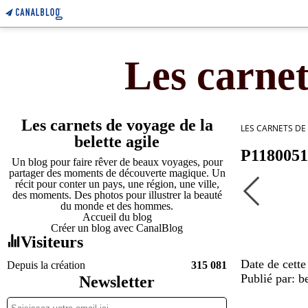
Les carnet
Les carnets de voyage de la
LES CARNETS DE
belette agile
P1180051
Un blog pour faire rêver de beaux voyages, pour
partager des moments de découverte magique. Un
récit pour conter un pays, une région, une ville,
des moments. Des photos pour illustrer la beauté
du monde et des hommes.
Accueil du blog
Créer un blog avec CanalBlog
Visiteurs
Date de cette
Depuis la création
315 081
Publié par: be
Newsletter