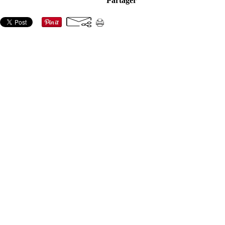
Partager