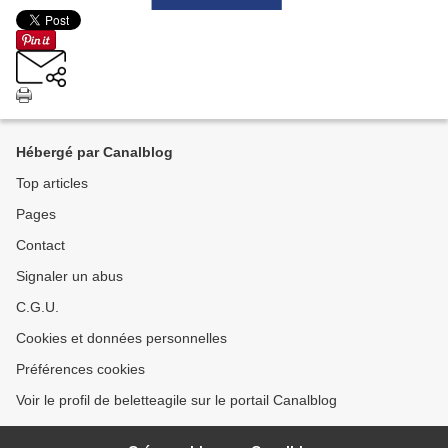
Hébergé par Canalblog
Top articles
Pages
Contact
Signaler un abus
C.G.U.
Cookies et données personnelles
Préférences cookies
Voir le profil de beletteagile sur le portail Canalblog