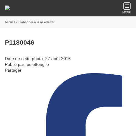
MENU
Accueil
» S'abonner à la newsletter
P1180046
Date de cette photo: 27 août 2016
Publié par: beletteagile
Partager