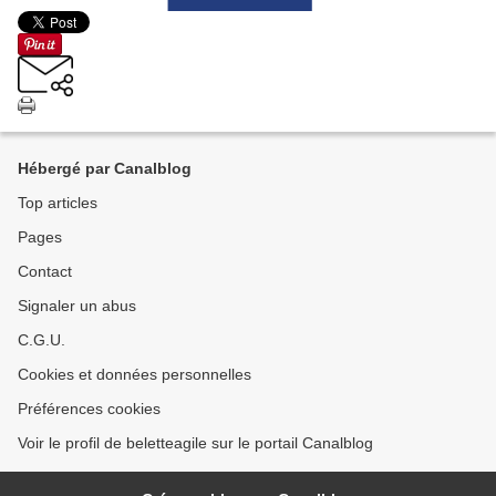
Hébergé par Canalblog
Top articles
Pages
Contact
Signaler un abus
C.G.U.
Cookies et données personnelles
Préférences cookies
Voir le profil de beletteagile sur le portail Canalblog