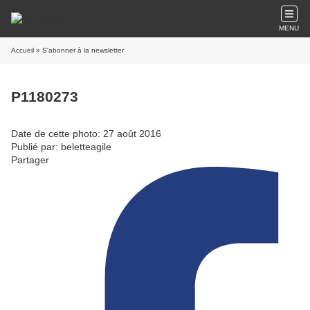
MENU
Accueil
» S'abonner à la newsletter
P1180273
Date de cette photo: 27 août 2016
Publié par: beletteagile
Partager