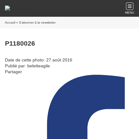
MENU
Accueil
» S'abonner à la newsletter
P1180026
Date de cette photo: 27 août 2016
Publié par: beletteagile
Partager