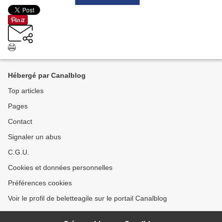
Hébergé par Canalblog
Top articles
Pages
Contact
Signaler un abus
C.G.U.
Cookies et données personnelles
Préférences cookies
Voir le profil de beletteagile sur le portail Canalblog