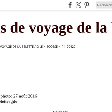
s de voyage de la 
 VOYAGE DE LA BELETTE AGILE
>
ECOSSE
>
P1170422
 photo: 27 août 2016
letteagile