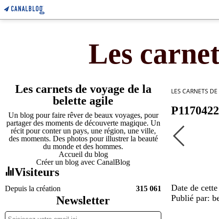
Les carnet
Les carnets de voyage de la
LES CARNETS DE
belette agile
P1170422
Un blog pour faire rêver de beaux voyages, pour
partager des moments de découverte magique. Un
récit pour conter un pays, une région, une ville,
des moments. Des photos pour illustrer la beauté
du monde et des hommes.
Accueil du blog
Créer un blog avec CanalBlog
Visiteurs
Date de cette
Depuis la création
315 061
Publié par: be
Newsletter