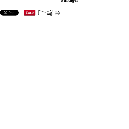
Partager