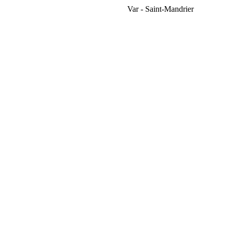
Var - Saint-Mandrier