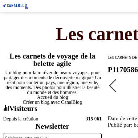
Les carnet
Les carnets de voyage de la
LES CARNETS DE
belette agile
P1170586
Un blog pour faire rêver de beaux voyages, pour
partager des moments de découverte magique. Un
récit pour conter un pays, une région, une ville,
des moments. Des photos pour illustrer la beauté
du monde et des hommes.
Accueil du blog
Créer un blog avec CanalBlog
Visiteurs
Date de cette
Depuis la création
315 061
Publié par: be
Newsletter