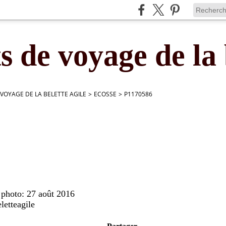
s de voyage de la 
 VOYAGE DE LA BELETTE AGILE
>
ECOSSE
>
P1170586
 photo: 27 août 2016
letteagile