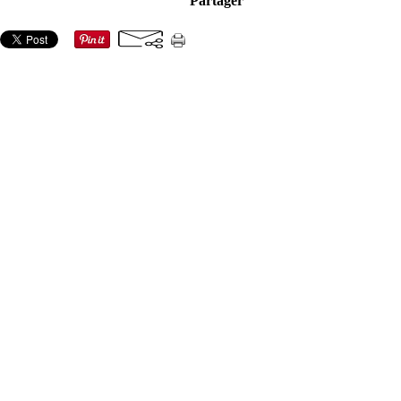
Partager