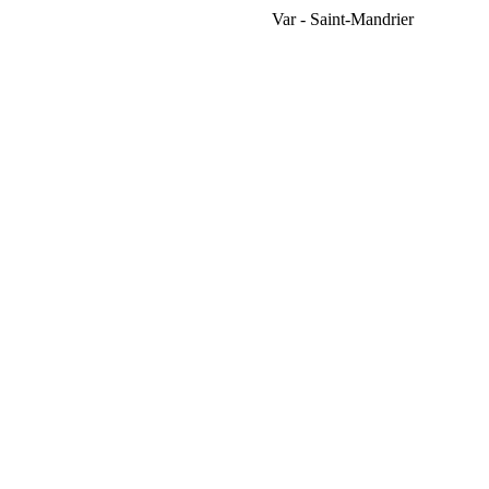
Var - Saint-Mandrier